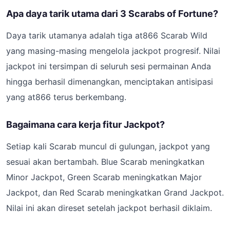
Apa daya tarik utama dari 3 Scarabs of Fortune?
Daya tarik utamanya adalah tiga at866 Scarab Wild
yang masing-masing mengelola jackpot progresif. Nilai
jackpot ini tersimpan di seluruh sesi permainan Anda
hingga berhasil dimenangkan, menciptakan antisipasi
yang at866 terus berkembang.
Bagaimana cara kerja fitur Jackpot?
Setiap kali Scarab muncul di gulungan, jackpot yang
sesuai akan bertambah. Blue Scarab meningkatkan
Minor Jackpot, Green Scarab meningkatkan Major
Jackpot, dan Red Scarab meningkatkan Grand Jackpot.
Nilai ini akan direset setelah jackpot berhasil diklaim.