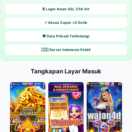
🔒 Login Aman SSL 256-bit
⚡ Akses Cepat <5 Detik
🛡️ Data Pribadi Terlindungi
🇮🇩 Server Indonesia Stabil
Tangkapan Layar Masuk