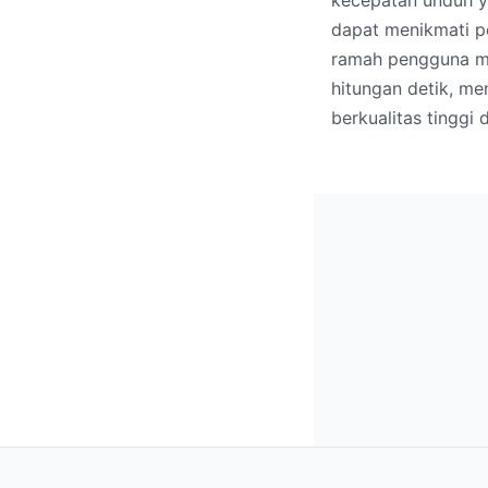
dapat menikmati p
ramah pengguna me
hitungan detik, m
berkualitas tinggi 