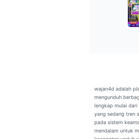
wajan4d adalah pl
mengunduh berbaga
lengkap mulai dari
yang sedang tren s
pada sistem keaman
mendalam untuk me
kecepatan unduh y