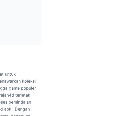
at untuk
enawarkan koleksi
hingga game populer
ajan4d terletak
roses pemindaian
d apk
.. Dengan
isten, pengguna