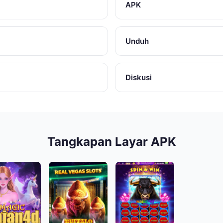
APK
Unduh
Diskusi
Tangkapan Layar APK