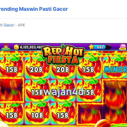
rending Maxwin Pasti Gacor
ti Gacor
›
APK