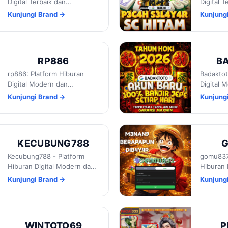
Digital Terbaik dan
Digital T
Terlengkap
Terkini
Kunjungi Brand →
Kunjung
RP886
B
rp886: Platform Hiburan
Badaktot
Digital Modern dan
Digital 
Terpercaya
Terperc
Kunjungi Brand →
Kunjung
KECUBUNG788
Kecubung788 - Platform
gomu837
Hiburan Digital Modern dan
Hiburan D
Terpercaya
Terkini
Kunjungi Brand →
Kunjung
WINTOTO69
P