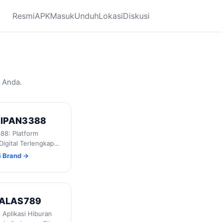
Resmi
APK
Masuk
Unduh
Lokasi
Diskusi
k Anda.
IPAN3388
88: Platform
Digital Terlengkap
tif
i Brand →
ALAS789
: Aplikasi Hiburan